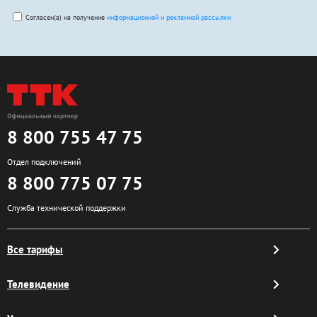
Согласен(а) на получение
информационной и рекламной рассылки
8 800 755 47 75
Отдел подключений
8 800 775 07 75
Служба технической поддержки
Все тарифы
Телевидение