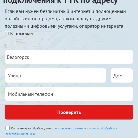
Если вам нужен безлимитный интернет и полноценный
онлайн-кинотеатр дома, а также доступ к другим
полезными цифровыми услугами, оператор интернета
ТТК поможет.
Проверить
Согласен(а) на обработку моих
персональных данных
и с
политикой обработки
персональных данных