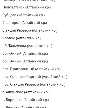
Новоалтайск (Алтайский кр.)
Рубцовск (Алтайский кр.)
Славгород (Алтайский кр.)
станция Ребриха (Алтайский кр.)
Яровое (Алтайский кр.)
рб. Тальменка (Алтайский кр.)
рб. Южный (Алтайский кр.)
рб. Южный (Алтайский кр.)
пос. Пригородный (Алтайский кр.)
пос. Среднесибирский (Алтайский кр.)
пос. Станция Ребриха (Алтайский кр.)
с. Алтайское (Алтайский кр.)
с. Боровиха (Алтайский кр.)
с. Власиха (Алтайский кр.)