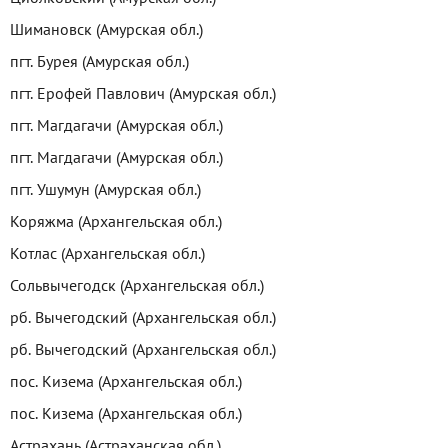
Шимановск (Амурская обл.)
пгт. Бурея (Амурская обл.)
пгт. Ерофей Павлович (Амурская обл.)
пгт. Магдагачи (Амурская обл.)
пгт. Магдагачи (Амурская обл.)
пгт. Ушумун (Амурская обл.)
Коряжма (Архангельская обл.)
Котлас (Архангельская обл.)
Сольвычегодск (Архангельская обл.)
рб. Вычегодский (Архангельская обл.)
рб. Вычегодский (Архангельская обл.)
пос. Кизема (Архангельская обл.)
пос. Кизема (Архангельская обл.)
Астрахань (Астраханская обл.)