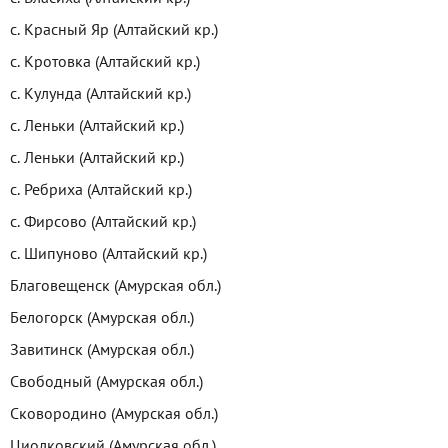
с. Красный Яр (Алтайский кр.)
с. Кротовка (Алтайский кр.)
с. Кулунда (Алтайский кр.)
с. Леньки (Алтайский кр.)
с. Леньки (Алтайский кр.)
с. Ребриха (Алтайский кр.)
с. Фирсово (Алтайский кр.)
с. Шипуново (Алтайский кр.)
Благовещенск (Амурская обл.)
Белогорск (Амурская обл.)
Завитинск (Амурская обл.)
Свободный (Амурская обл.)
Сковородино (Амурская обл.)
Циолковский (Амурская обл.)