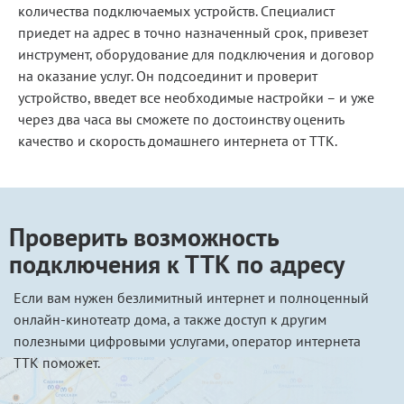
количества подключаемых устройств. Специалист
приедет на адрес в точно назначенный срок, привезет
инструмент, оборудование для подключения и договор
на оказание услуг. Он подсоединит и проверит
устройство, введет все необходимые настройки – и уже
через два часа вы сможете по достоинству оценить
качество и скорость домашнего интернета от ТТК.
Проверить возможность
подключения к ТТК по адресу
Если вам нужен безлимитный интернет и полноценный
онлайн-кинотеатр дома, а также доступ к другим
полезными цифровыми услугами, оператор интернета
ТТК поможет.