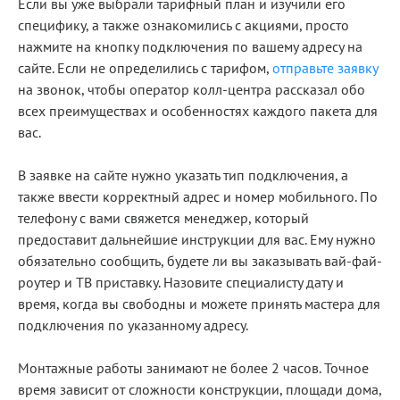
Если вы уже выбрали тарифный план и изучили его
специфику, а также ознакомились с акциями, просто
нажмите на кнопку подключения по вашему адресу на
сайте. Если не определились с тарифом,
отправьте заявку
на звонок, чтобы оператор колл-центра рассказал обо
всех преимуществах и особенностях каждого пакета для
вас.
В заявке на сайте нужно указать тип подключения, а
также ввести корректный адрес и номер мобильного. По
телефону с вами свяжется менеджер, который
предоставит дальнейшие инструкции для вас. Ему нужно
обязательно сообщить, будете ли вы заказывать вай-фай-
роутер и ТВ приставку. Назовите специалисту дату и
время, когда вы свободны и можете принять мастера для
подключения по указанному адресу.
Монтажные работы занимают не более 2 часов. Точное
время зависит от сложности конструкции, площади дома,