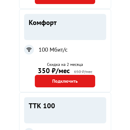
Комфорт
100 Мбит/с
Скидка на 2 месяца
350 ₽/мес
650 ₽/мес
Подключить
ТТК 100