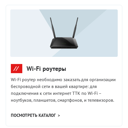
Wi-Fi роутеры
Wi‑Fi роутер необходимо заказать для организации
беспроводной сети в вашей квартире: для
подключения к сети интернет ТТК по Wi‑Fi –
ноутбуков, планшетов, смартфонов, и телевизоров.
ПОСМОТРЕТЬ КАТАЛОГ >