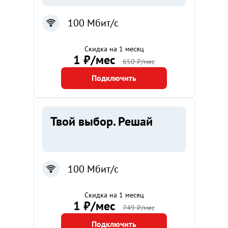
100 Мбит/с
Скидка на 1 месяц
1 ₽/мес
650 ₽/мес
Подключить
Твой выбор. Решай
100 Мбит/с
Скидка на 1 месяц
1 ₽/мес
749 ₽/мес
Подключить