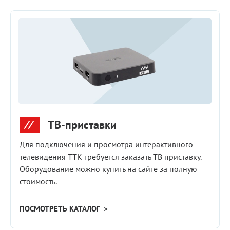
ТВ-приставки
Для подключения и просмотра интерактивного
телевидения ТТК требуется заказать ТВ приставку.
Оборудование можно купить на сайте за полную
стоимость.
ПОСМОТРЕТЬ КАТАЛОГ >