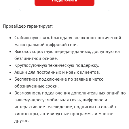
Провайдер гарантирует:
Стабильную связь благодаря волоконно-оптической
магистральной цифровой сети.
Высокоскоростную передачу данных, доступную на
безлимитной основе.
Круглосуточную техническую поддержку.
Акции для постоянных и новых клиентов.
Бесплатное подключение по заявке в четко
обозначенные сроки.
Возможность подключения дополнительных опций по
вашему адресу: мобильная связь, цифровое и
интерактивное телевидение, подписки на онлайн-
кинотеатры, антивирусные программы и многое
другое.