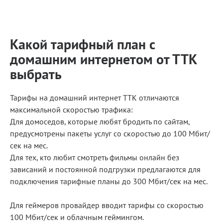
Какой тарифный план с
домашним интернетом от ТТК
выбрать
Тарифы на домашний интернет ТТК отличаются
максимальной скоростью трафика:
Для домоседов, которые любят бродить по сайтам,
предусмотрены пакеты услуг со скоростью до 100 Мбит/
сек на мес.
Для тех, кто любит смотреть фильмы онлайн без
зависаний и постоянной подгрузки предлагаются для
подключения тарифные планы до 300 Мбит/сек на мес.
Для геймеров провайдер вводит тарифы со скоростью
100 Мбит/сек и облачным геймингом.