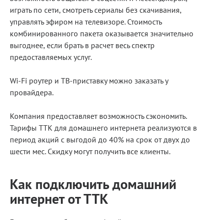
играть по сети, смотреть сериалы без скачивания,
управлять эфиром на телевизоре. Стоимость
комбинированного пакета оказывается значительно
выгоднее, если брать в расчет весь спектр
предоставляемых услуг.
Wi-Fi роутер и ТВ-приставку можно заказать у
провайдера.
Компания предоставляет возможность сэкономить.
Тарифы ТТК для домашнего интернета реализуются в
период акций с выгодой до 40% на срок от двух до
шести мес. Скидку могут получить все клиенты.
Как подключить домашний
интернет от ТТК