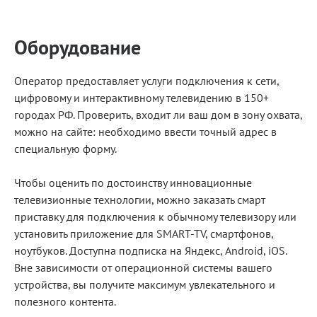
Оборудование
Оператор предоставляет услуги подключения к сети,
цифровому и интерактивному телевидению в 150+
городах РФ. Проверить, входит ли ваш дом в зону охвата,
можно на сайте: необходимо ввести точный адрес в
специальную форму.
Чтобы оценить по достоинству инновационные
телевизионные технологии, можно заказать смарт
приставку для подключения к обычному телевизору или
установить приложение для SMART-TV, смартфонов,
ноутбуков. Доступна подписка на Яндекс, Android, iOS.
Вне зависимости от операционной системы вашего
устройства, вы получите максимум увлекательного и
полезного контента.