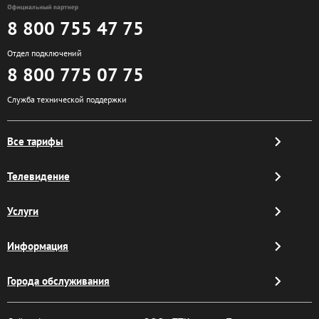
8 800 755 47 75
Отдел подключений
8 800 775 07 75
Служба технической поддержки
Все тарифы
Телевидение
Услуги
Информация
Города обслуживания