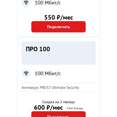
100 Мбит/с
550 ₽/мес
Подключить
ПРО 100
100 Мбит/с
Антивирус PRO32 Ultimate Security
Скидка на 2 месяца
600 ₽/мес
749 ₽/мес
Подключить