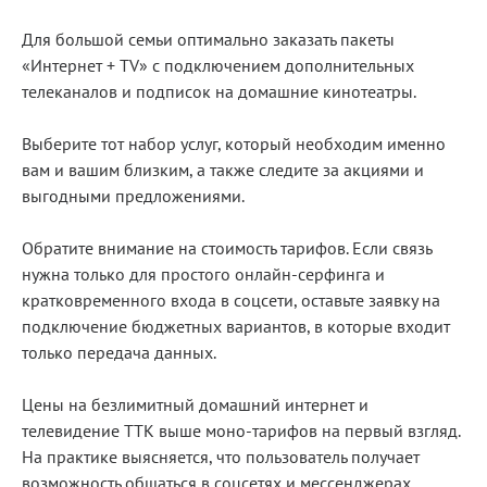
Для большой семьи оптимально заказать пакеты
«Интернет + TV» с подключением дополнительных
телеканалов и подписок на домашние кинотеатры.
Выберите тот набор услуг, который необходим именно
вам и вашим близким, а также следите за акциями и
выгодными предложениями.
Обратите внимание на стоимость тарифов. Если связь
нужна только для простого онлайн-серфинга и
кратковременного входа в соцсети, оставьте заявку на
подключение бюджетных вариантов, в которые входит
только передача данных.
Цены на безлимитный домашний интернет и
телевидение ТТК выше моно‑тарифов на первый взгляд.
На практике выясняется, что пользователь получает
возможность общаться в соцсетях и мессенджерах,