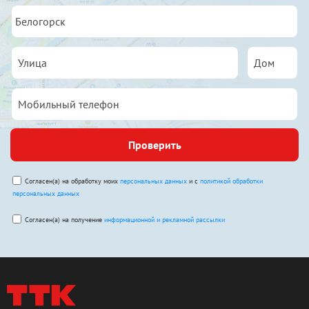
Проверить
Согласен(а) на обработку моих
персональных данных
и с
политикой обработки
персональных данных
Согласен(а) на получение
информационной и рекламной рассылки