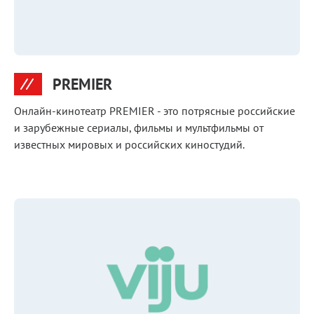
PREMIER
Онлайн-кинотеатр PREMIER - это потрясные российские
и зарубежные сериалы, фильмы и мультфильмы от
известных мировых и российских киностудий.