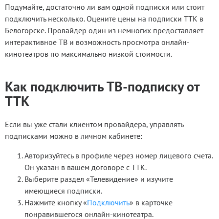
Подумайте, достаточно ли вам одной подписки или стоит
подключить несколько. Оцените цены на подписки ТТК в
Белогорске. Провайдер один из немногих предоставляет
интерактивное ТВ и возможность просмотра онлайн-
кинотеатров по максимально низкой стоимости.
Как подключить ТВ-подписку от
ТТК
Если вы уже стали клиентом провайдера, управлять
подписками можно в личном кабинете:
Авторизуйтесь в профиле через номер лицевого счета.
Он указан в вашем договоре с ТТК.
Выберите раздел «Телевидение» и изучите
имеющиеся подписки.
Нажмите кнопку «
Подключить
» в карточке
понравившегося онлайн-кинотеатра.