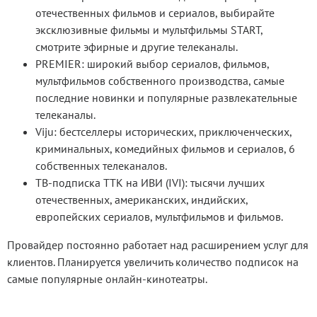
отечественных фильмов и сериалов, выбирайте
эксклюзивные фильмы и мультфильмы START,
смотрите эфирные и другие телеканалы.
PREMIER: широкий выбор сериалов, фильмов,
мультфильмов собственного производства, самые
последние новинки и популярные развлекательные
телеканалы.
Viju: бестселлеры исторических, приключенческих,
криминальных, комедийных фильмов и сериалов, 6
собственных телеканалов.
ТВ-подписка ТТК на ИВИ (IVI): тысячи лучших
отечественных, американских, индийских,
европейских сериалов, мультфильмов и фильмов.
Провайдер постоянно работает над расширением услуг для
клиентов. Планируется увеличить количество подписок на
самые популярные онлайн-кинотеатры.