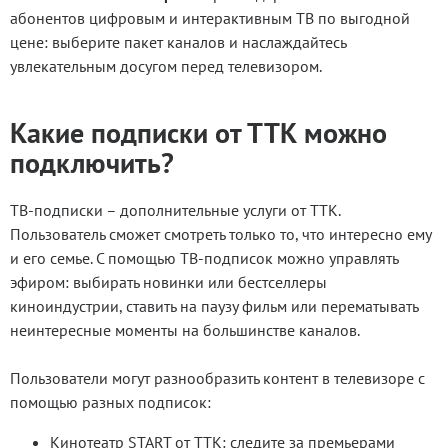
абонентов цифровым и интерактивным ТВ по выгодной
цене: выберите пакет каналов и наслаждайтесь
увлекательным досугом перед телевизором.
Какие подписки от ТТК можно
подключить?
ТВ-подписки – дополнительные услуги от ТТК.
Пользователь сможет смотреть только то, что интересно ему
и его семье. С помощью ТВ-подписок можно управлять
эфиром: выбирать новинки или бестселлеры
киноиндустрии, ставить на паузу фильм или перематывать
неинтересные моменты на большинстве каналов.
Пользователи могут разнообразить контент в телевизоре с
помощью разных подписок:
Кинотеатр START от ТТК: следите за премьерами