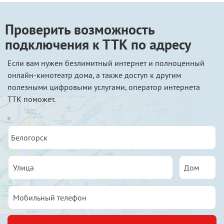
Проверить возможность
подключения к ТТК по адресу
Если вам нужен безлимитный интернет и полноценный
онлайн-кинотеатр дома, а также доступ к другим
полезными цифровыми услугами, оператор интернета
ТТК поможет.