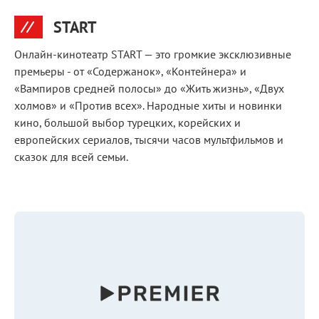
START
Онлайн-кинотеатр START — это громкие эксклюзивные
премьеры - от «Содержанок», «Контейнера» и
«Вампиров средней полосы» до «Жить жизнь», «Двух
холмов» и «Против всех». Народные хиты и новинки
кино, большой выбор турецких, корейских и
европейских сериалов, тысячи часов мультфильмов и
сказок для всей семьи.