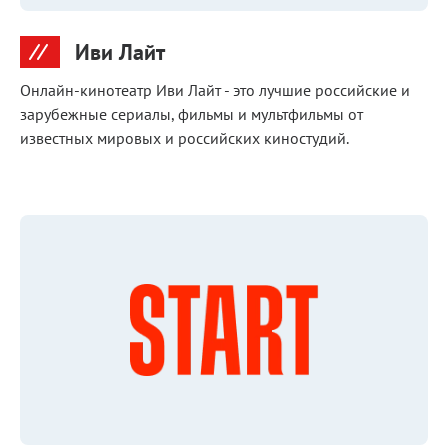
Иви Лайт
Онлайн-кинотеатр Иви Лайт - это лучшие российские и
зарубежные сериалы, фильмы и мультфильмы от
известных мировых и российских киностудий.