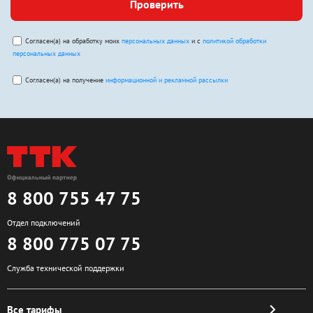
Проверить
Согласен(а) на обработку моих
персональных данных
и с
политикой обработки
персональных данных
Согласен(а) на получение
информационной и рекламной рассылки
8 800 755 47 75
Отдел подключений
8 800 775 07 75
Служба технической поддержки
Все тарифы