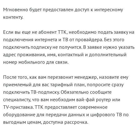
Мгновенно будет предоставлен доступ к интересному
контенту.
Если вы еще не абонент ТТК, необходимо подать заявку на
подключения интернета и ТВ от провайдера. Без этого
подключить подписку не получится. В заявке нужно указать
адрес проживания, имя, контактный и дополнительный
номер мобильного для связи.
После того, как вам перезвонит менеджер, назовите ему
приемлемый для вас тарифный план, попросите сразу
подключить ТВ‑подписку. Обязательно сообщите
специалисту, что вам необходим вай‑фай роутер или
TV‑приставка. ТТК предоставляет современное
оборудование для передачи данных и цифрового ТВ по
выгодным ценам, доступна рассрочка.