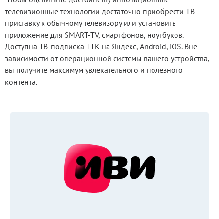
телевизионные технологии достаточно приобрести ТВ-
приставку к обычному телевизору или установить
приложение для SMART-TV, смартфонов, ноутбуков.
Доступна ТВ-подписка ТТК на Яндекс, Android, iOS. Вне
зависимости от операционной системы вашего устройства,
вы получите максимум увлекательного и полезного
контента.