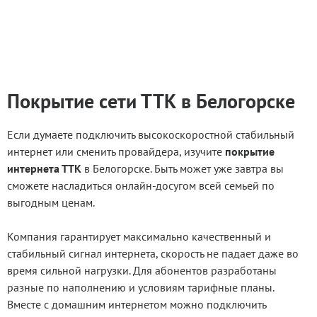
Покрытие сети ТТК в Белогорске
Если думаете подключить высокоскоростной стабильный
интернет или сменить провайдера, изучите
покрытие
интернета ТТК
в Белогорске. Быть может уже завтра вы
сможете насладиться онлайн-досугом всей семьей по
выгодным ценам.
Компания гарантирует максимально качественный и
стабильный сигнал интернета, скорость не падает даже во
время сильной нагрузки. Для абонентов разработаны
разные по наполнению и условиям тарифные планы.
Вместе с домашним интернетом можно подключить