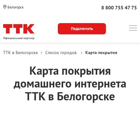
8 800 755 47 75
Белогорск
Подключить
ТТК в Белогорске
›
Список городов
›
Карта покрытия
Карта покрытия
домашнего интернета
ТТК в Белогорске