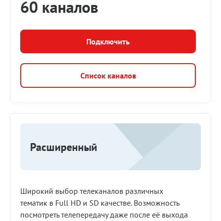
60 каналов
Подключить
Список каналов
Расширенный
Широкий выбор телеканалов различных
тематик в Full HD и SD качестве. Возможность
посмотреть телепередачу даже после её выхода