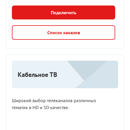
Подключить
Список каналов
Кабельное ТВ
Широкий выбор телеканалов различных
тематик в HD и SD качестве.