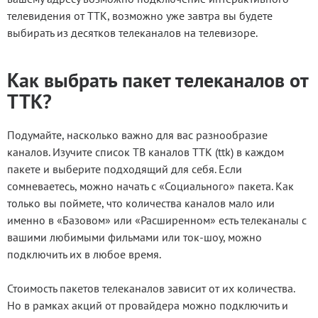
телевидения от ТТК, возможно уже завтра вы будете
выбирать из десятков телеканалов на телевизоре.
Как выбрать пакет телеканалов от
ТТК?
Подумайте, насколько важно для вас разнообразие
каналов. Изучите список ТВ каналов ТТК (ttk) в каждом
пакете и выберите подходящий для себя. Если
сомневаетесь, можно начать с «Социального» пакета. Как
только вы поймете, что количества каналов мало или
именно в «Базовом» или «Расширенном» есть телеканалы с
вашими любимыми фильмами или ток-шоу, можно
подключить их в любое время.
Стоимость пакетов телеканалов зависит от их количества.
Но в рамках акций от провайдера можно подключить и