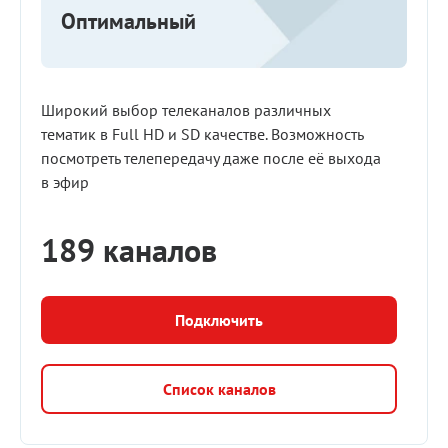
Оптимальный
Широкий выбор телеканалов различных
тематик в Full HD и SD качестве. Возможность
посмотреть телепередачу даже после её выхода
в эфир
189 каналов
Подключить
Список каналов