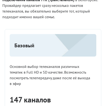
Провайдер предлагает сразу несколько пакетов
телеканалов, вы обязательно выберите тот, который
подходит именно вашей семье.
Базовый
Основной выбор телеканалов различных
тематик в Full HD и SD качестве. Возможность
посмотреть телепередачу даже после её выхода
в эфир
147 каналов