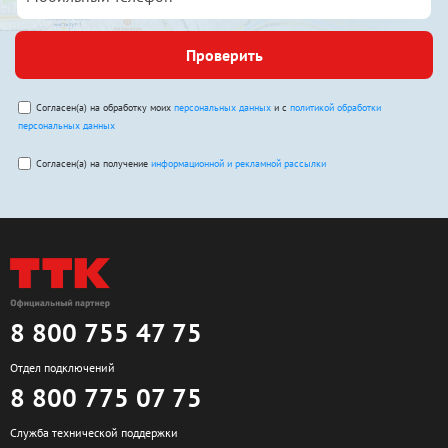
Проверить
Согласен(а) на обработку моих
персональных данных
и с
политикой обработки
персональных данных
Согласен(а) на получение
информационной и рекламной рассылки
8 800 755 47 75
Отдел подключений
8 800 775 07 75
Служба технической поддержки