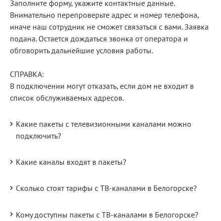
Заполните форму, укажите контактные данные.
Внимательно перепроверьте адрес и номер телефона,
иначе наш сотрудник не сможет связаться с вами. Заявка
подана. Остается дождаться звонка от оператора и
обговорить дальнейшие условия работы.
СПРАВКА:
В подключении могут отказать, если дом не входит в
список обслуживаемых адресов.
Какие пакеты с телевизионными каналами можно
подключить?
Какие каналы входят в пакеты?
Сколько стоят тарифы с ТВ-каналами в Белогорске?
Кому доступны пакеты с ТВ-каналами в Белогорске?