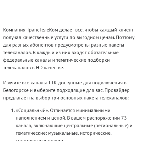
Компания ТрансТелеКом делает все, чтобы каждый клиент
получал качественные услуги по выгодном ценам. Поэтому
для разных абонентов предусмотрены разные пакеты
телеканалов. В каждый из них входят обязательные
федеральные каналы и тематические подборки
телеканалов в HD качестве.
Изучите все каналы ТТК доступные для подключения в
Белогорске и выберите подходящие для вас. Провайдер
предлагает на выбор три основных пакета телеканалов:
«Социальный». Отличается минимальными
наполнением и ценой. В вашем распоряжении 73
канала, включающие центральные (региональные) и
тематические: музыкальные, исторические,
спортивные и другие.