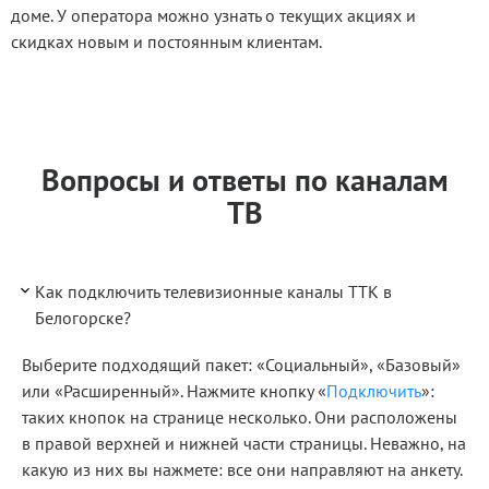
доме. У оператора можно узнать о текущих акциях и
скидках новым и постоянным клиентам.
Вопросы и ответы по каналам
ТВ
Как подключить телевизионные каналы ТТК в
Белогорске?
Выберите подходящий пакет: «Социальный», «Базовый»
или «Расширенный». Нажмите кнопку «
Подключить
»:
таких кнопок на странице несколько. Они расположены
в правой верхней и нижней части страницы. Неважно, на
какую из них вы нажмете: все они направляют на анкету.