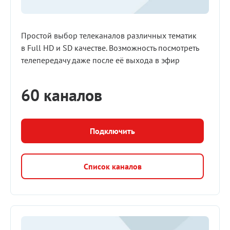
Простой выбор телеканалов различных тематик
в Full HD и SD качестве. Возможность посмотреть
телепередачу даже после её выхода в эфир
60 каналов
Подключить
Список каналов