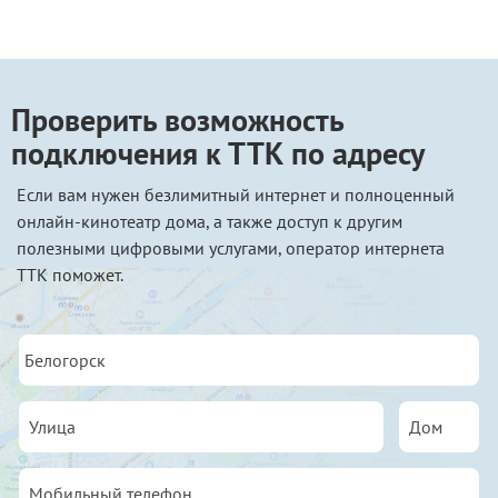
Проверить возможность
подключения к ТТК по адресу
Если вам нужен безлимитный интернет и полноценный
онлайн-кинотеатр дома, а также доступ к другим
полезными цифровыми услугами, оператор интернета
ТТК поможет.