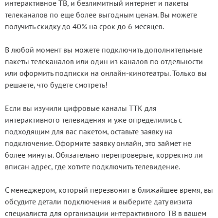
интерактивное ТВ, и безлимитный интернет и пакеты
телеканалов по еще более выгодным ценам. Вы можете
получить скидку до 40% на срок до 6 месяцев.
В любой момент вы можете подключить дополнительные
пакеты телеканалов или один из каналов по отдельности
или оформить подписки на онлайн-кинотеатры. Только вы
решаете, что будете смотреть!
Если вы изучили цифровые каналы ТТК для
интерактивного телевидения и уже определились с
подходящим для вас пакетом, оставьте заявку на
подключение. Оформите заявку онлайн, это займет не
более минуты. Обязательно перепроверьте, корректно ли
вписан адрес, где хотите подключить телевидение.
С менеджером, который перезвонит в ближайшее время, вы
обсудите детали подключения и выберите дату визита
специалиста для организации интерактивного ТВ в вашем