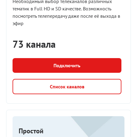
Необходимый выбор телеканалов различных
тематик в Full HD и SD качестве. Возможность
посмотреть телепередачу даже после её выхода в
эфир
73 канала
Подключить
Список каналов
Простой