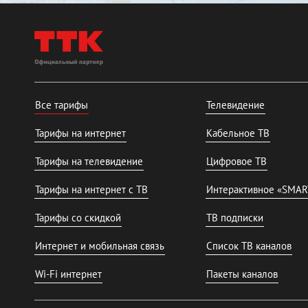
Все тарифы
Телевидение
Тарифы на интернет
Кабельное ТВ
Тарифы на телевидение
Цифровое ТВ
Тарифы на интернет с ТВ
Интерактивное «SMAR
Тарифы со скидкой
ТВ подписки
Интернет и мобильная связь
Список ТВ каналов
Wi-Fi интернет
Пакеты каналов