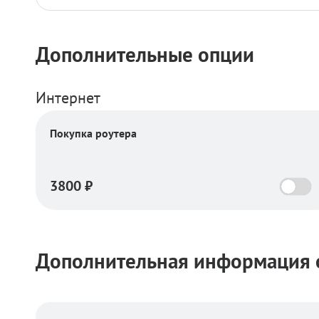
Дополнительные опции
Интернет
Покупка роутера
3800
₽
Дополнительная информация о