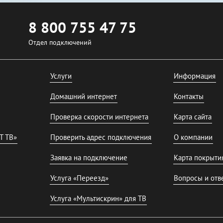
8 800 755 47 75
Отдел подключений
Услуги
Информация
Домашний интернет
Контакты
Проверка скорости интернета
Карта сайта
T ТВ»
Проверить адрес подключения
О компании
Заявка на подключение
Карта покрыти
Услуга «Переезд»
Вопросы и отв
Услуга «Мультискрин» для ТВ