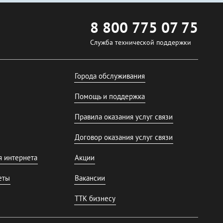
8 800 775 07 75
Служба технической поддержки
Города обслуживания
Помощь и поддержка
Правила оказания услуг связи
Договор оказания услуг связи
я интернета
Акции
еты
Вакансии
ТТК бизнесу